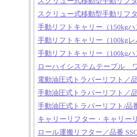
スクリュー式移動型手動リフター（1
スクリュー式移動型手動リフター（8
手動リフトキャリー（150kgハ
手動リフトキャリー（100kgレバ
手動リフトキャリー（100kgハ
ローハイシステムテーブル 
電動油圧式トラバーリフト／品番
手動油圧式トラバーリフト／品番
手動油圧式トラバーリフト/品番
キャリーリフター・キャリーリ
ロール運搬リフター／品番 SSCシリ