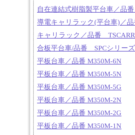
自在連結式樹脂製平台車／品番 S
導電キャリラック(平台車)／品番 
キャリラック／品番 TSCARR
合板平台車/品番 SPCシリー
平板台車／品番 M350M-6N
平板台車／品番 M350M-5N
平板台車／品番 M350M-5G
平板台車／品番 M350M-2N
平板台車／品番 M350M-2G
平板台車／品番 M350M-1N