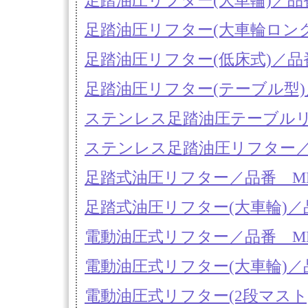
足踏油圧リフター(大車輪)／品番 M
足踏油圧リフター(大車輪ロングフォ
足踏油圧リフター(低床式)／品番 M2
足踏油圧リフター(テーブル型)／品番
ステンレス足踏油圧テーブルリフター
ステンレス足踏油圧リフター／品番 
足踏式油圧リフター／品番 MD18S
足踏式油圧リフター(大車輪)／品番 
電動油圧式リフター／品番 MD18D
電動油圧式リフター(大車輪)／品番 
電動油圧式リフター(2段マスト)/品