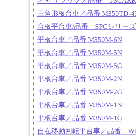
キャリラック／品番 TSCARR
三角形板台車／品番 M350TD-4
合板平台車/品番 SPCシリー
平板台車／品番 M350M-6N
平板台車／品番 M350M-5N
平板台車／品番 M350M-5G
平板台車／品番 M350M-2N
平板台車／品番 M350M-2G
平板台車／品番 M350M-1N
平板台車／品番 M350M-1G
自在移動回転平台車／品番 W