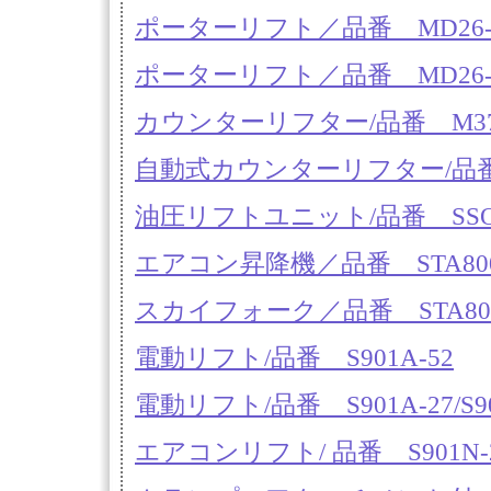
ポーターリフト／品番 MD26-
ポーターリフト／品番 MD26-
カウンターリフター/品番 M37PL
自動式カウンターリフター/品番 M
油圧リフトユニット/品番 SSOM－
エアコン昇降機／品番 STA80
スカイフォーク／品番 STA8
電動リフト/品番 S901A-52
電動リフト/品番 S901A-27/S90
エアコンリフト/ 品番 S901N-