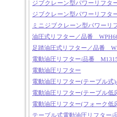
ジブクレーン型パワーリフター／品
ジブクレーン型パワーリフター／品
ミニジブクレーン型パワーリフター
油圧式リフター／品番 WPH6
足踏油圧式リフター／品番 WP
電動油圧リフター/品番 M1315
電動油圧リフター
電動油圧リフター(テーブル式)/品番
電動油圧リフター(テーブル低床式)/
電動油圧リフター(フォーク低床式)/
テーブル式電動油圧リフター/品番