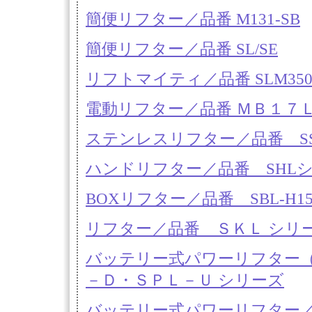
簡便リフター／品番 M131-SB
簡便リフター／品番 SL/SE
リフトマイティ／品番 SLM350/
電動リフター／品番 ＭＢ１７
ステンレスリフター／品番 SSH
ハンドリフター／品番 SHL
BOXリフター／品番 SBL-H1
リフター／品番 ＳＫＬ シリ
バッテリー式パワーリフター
－Ｄ・ＳＰＬ－Ｕ シリーズ
バッテリー式パワーリフター／