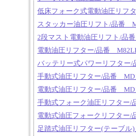
低床フォーク式電動油圧リフター/品
スタッカー油圧リフト/品番 M22
2段マスト電動油圧リフト/品番 M
電動油圧リフター/品番 M82LF
バッテリー式パワーリフター/品番 
手動式油圧リフター/品番 MD18T
電動式油圧リフター/品番 MD18T
手動式フォーク油圧リフター/品番 M
電動式油圧フォークリフター/品番 M
足踏式油圧リフター(テーブル)／品番