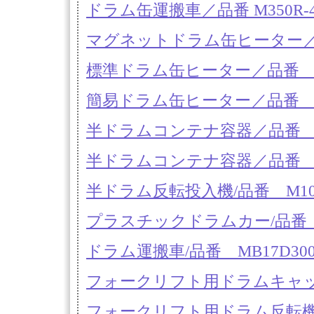
ドラム缶運搬車／品番 M350R-
マグネットドラム缶ヒーター／品番
標準ドラム缶ヒーター／品番 M10
簡易ドラム缶ヒーター／品番 M1
半ドラムコンテナ容器／品番 M1
半ドラムコンテナ容器／品番 M1
半ドラム反転投入機/品番 M1031
プラスチックドラムカー/品番 MB
ドラム運搬車/品番 MB17D30
フォークリフト用ドラムキャッチ
フォークリフト用ドラム反転機／品