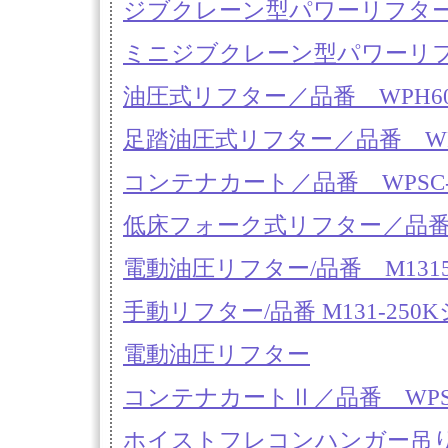
ジブクレーン型パワーリフター／品
ミニジブクレーン型パワーリフター
油圧式リフター／品番 WPH6
足踏油圧式リフター／品番 WP
コンテナカート／品番 WPSC-8
低床フォーク式リフター／品番 M
電動油圧リフター/品番 M1315
手動リフター/品番 M131-250
電動油圧リフター
コンテナカートⅡ／品番 WPSC2
ホイストフレコンハンガー吊り具／品