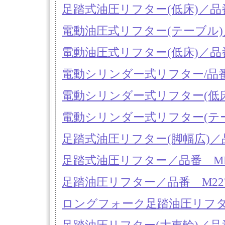
足踏式油圧リフター(低床)／品番 MD
電動油圧式リフター(テーブル)／品番
電動油圧式リフター(低床)／品番 MD
電動シリンダー式リフター/品番 M
電動シリンダー式リフター(低床)/品番
電動シリンダー式リフター(テーブル)
足踏式油圧リフター(脚幅広)／品番 
足踏式油圧リフター／品番 MD18S
足踏油圧リフター／品番 M227E
ロングフォーク足踏油圧リフター／