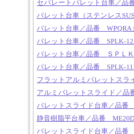
セパレートパレット台車／品番 
パレット台車（ステンレスSUS
パレット台車／品番 WPQR
パレット台車／品番 SPLK-12
パレット台車／品番 ＳＰＬＫ
パレット台車／品番 SPLK-111
フラットアルミパレットスライド／
アルミパレットスライド／品番 M
パレットスライド台車／品番 M
静音樹脂平台車／品番 ME20D-
パレットスライド台車／品番 MD