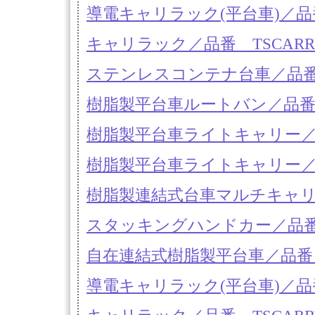
導電キャリラック(平台車)／品番 
キャリラック／品番 TSCARR
ステンレスコンテナ台車／品番 M
樹脂製平台車ルートバン／品番
樹脂製平台車ライトキャリー／品
樹脂製平台車ライトキャリー／品
樹脂製連結式台車マルチキャリ
スタッキングハンドカー／品番
自在連結式樹脂製平台車／品番 S
導電キャリラック(平台車)／品番 