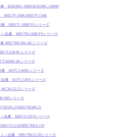
03MC-500H/M303MC-1000H
7P-100K/MB17P-150K
 MB17L-100KYSシリーズ
品番 MB17M-100KYSシリーズ
MB17MF200-24Cシリーズ
17LS30-9Cシリーズ
LM500-2Kシリーズ
 M37C2-8SR1シリーズ
番 M37C2-8FAシリーズ
C30-GL25シリーズ
B1509シリーズ
50-25/MB17M500-25
番 MB17L120-9シリーズ
7GL150/MB17MGL150
／品番 MB17HGL150シリーズ